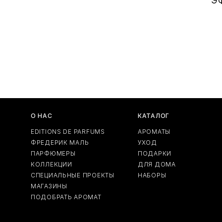
Э
О НАС
КАТАЛОГ
EDITIONS DE PARFUMS
АРОМАТЫ
ФРЕДЕРИК МАЛЬ
УХОД
ПАРФЮМЕРЫ
ПОДАРКИ
КОЛЛЕКЦИИ
ДЛЯ ДОМА
СПЕЦИАЛЬНЫЕ ПРОЕКТЫ
НАБОРЫ
МАГАЗИНЫ
ПОДОБРАТЬ АРОМАТ