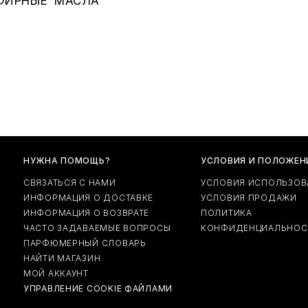
ФИРНЫЕ МАСЛА
НУЖНА ПОМОЩЬ?
УСЛОВИЯ И ПОЛОЖЕН
СВЯЗАТЬСЯ С НАМИ
УСЛОВИЯ ИСПОЛЬЗОВ
ИНФОРМАЦИЯ О ДОСТАВКЕ
УСЛОВИЯ ПРОДАЖИ
ИНФОРМАЦИЯ О ВОЗВРАТЕ
ПОЛИТИКА
ЧАСТО ЗАДАВАЕМЫЕ ВОПРОСЫ
КОНФИДЕНЦИАЛЬНОС
ПАРФЮМЕРНЫЙ СЛОВАРЬ
НАЙТИ МАГАЗИН
МОЙ АККАУНТ
УПРАВЛЕНИЕ COOKIE ФАЙЛАМИ