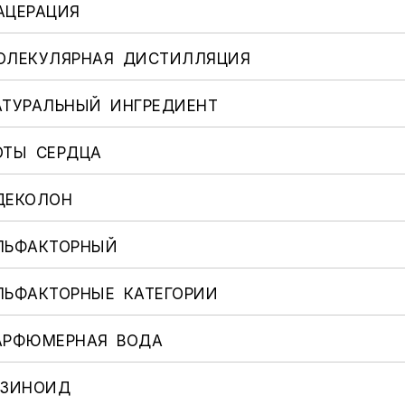
АЦЕРАЦИЯ
ОЛЕКУЛЯРНАЯ ДИСТИЛЛЯЦИЯ
АТУРАЛЬНЫЙ ИНГРЕДИЕНТ
ОТЫ СЕРДЦА
ДЕКОЛОН
ЛЬФАКТОРНЫЙ
ЛЬФАКТОРНЫЕ КАТЕГОРИИ
АРФЮМЕРНАЯ ВОДА
ЕЗИНОИД