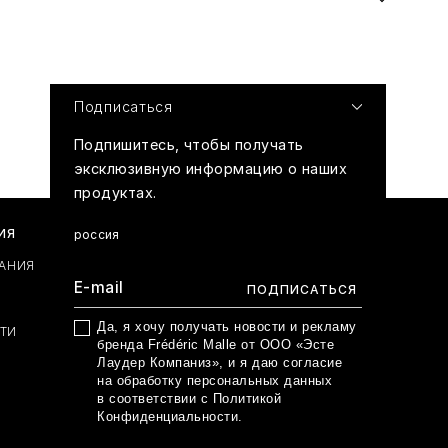
Подписаться
Подпишитесь, чтобы получать
эксклюзивную информацию о наших
продуктах.
ИЯ
россия
АНИЯ
Да, я хочу получать новости и рекламу
ТИ
бренда Frédéric Malle от ООО «Эсте
Лаудер Компаниз», и я даю согласие
на обработку персональных данных
в соответствии с
Политикой
Конфиденциальности
.