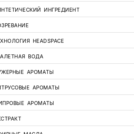
ИНТЕТИЧЕСКИЙ ИНГРЕДИЕНТ
ОЗРЕВАНИЕ
ЕХНОЛОГИЯ HEADSPACE
УАЛЕТНАЯ ВОДА
УЖЕРНЫЕ АРОМАТЫ
ИТРУСОВЫЕ АРОМАТЫ
ИПРОВЫЕ АРОМАТЫ
КСТРАКТ