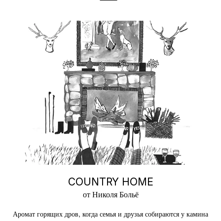
COUNTRY HOME
от Николя Больё
Аромат горящих дров, когда семья и друзья собираются у камина