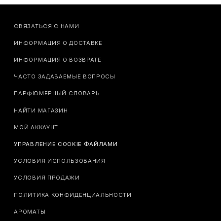
СВЯЗАТЬСЯ С НАМИ
ИНФОРМАЦИЯ О ДОСТАВКЕ
ИНФОРМАЦИЯ О ВОЗВРАТЕ
ЧАСТО ЗАДАВАЕМЫЕ ВОПРОСЫ
ПАРФЮМЕРНЫЙ СЛОВАРЬ
НАЙТИ МАГАЗИН
МОЙ АККАУНТ
УПРАВЛЕНИЕ COOKIE ФАЙЛАМИ
УСЛОВИЯ ИСПОЛЬЗОВАНИЯ
УСЛОВИЯ ПРОДАЖИ
ПОЛИТИКА КОНФИДЕНЦИАЛЬНОСТИ
АРОМАТЫ