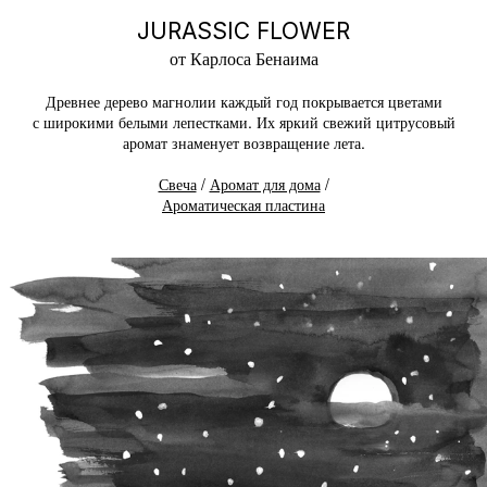
JURASSIC FLOWER
от Карлоса Бенаима
Древнее дерево магнолии каждый год покрывается цветами
с широкими белыми лепестками. Их яркий свежий цитрусовый
аромат знаменует возвращение лета.
Свеча
/
Аромат для дома
/
Ароматическая пластина