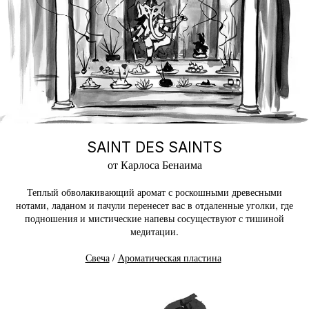
SAINT DES SAINTS
от Карлоса Бенаима
Теплый обволакивающий аромат с роскошными древесными
нотами, ладаном и пачули перенесет вас в отдаленные уголки, где
подношения и мистические напевы сосуществуют с тишиной
медитации.
Свеча
/
Ароматическая пластина