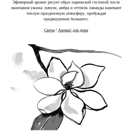
Эфемерный аромат рисует образ парижской гостиной после
окончания ужина: пачули, амбра и оттенок лаванды навевают
теплую праздничную атмосферу, пробуждая
предвкушение большего.
Свеча
/
Аромат для дома