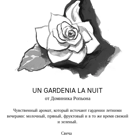
UN GARDENIA LA NUIT
от Доминика Ропьона
Чувственный аромат, который источают гардении летними
вечерами: молочный, пряный, фруктовый и в то же время свежий
и зеленый.
Свеча