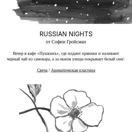
RUSSIAN NIGHTS
от Софии Гройсман
Вечер в кафе «Пушкинъ», где подают пряники и наливают
черный чай из самовара, а за окном улицы покрывает белый снег.
Свеча
/
Ароматическая пластина