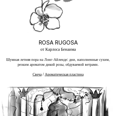
ROSA RUGOSA
от Карлоса Бенаима
Шумная летняя пора на Лонг-Айленде: дни, наполненные сухим,
резким ароматом дикой розы, обдуваемой ветрами.
Свеча
/
Ароматическая пластина