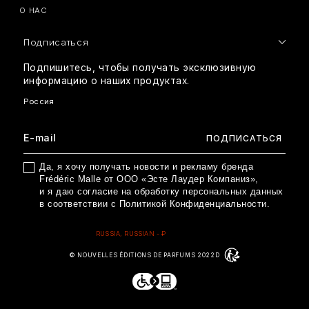
О НАС
Подписаться
Подпишитесь, чтобы получать эксклюзивную
информацию о наших продуктах.
Да, я хочу получать новости и рекламу бренда
Frédéric Malle от ООО «Эсте Лаудер Компаниз»,
и я даю согласие на обработку персональных данных
в соответствии с
Политикой Конфиденциальности
.
© NOUVELLES ÉDITIONS DE PARFUMS 2022D