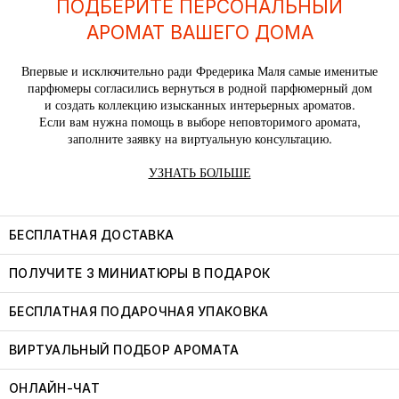
ПОДБЕРИТЕ ПЕРСОНАЛЬНЫЙ
АРОМАТ ВАШЕГО ДОМА
Впервые и исключительно ради Фредерика Маля самые именитые
парфюмеры согласились вернуться в родной парфюмерный дом
и создать коллекцию изысканных интерьерных ароматов.
Если вам нужна помощь в выборе неповторимого аромата,
заполните заявку на виртуальную консультацию.
УЗНАТЬ БОЛЬШЕ
БЕСПЛАТНАЯ ДОСТАВКА
ПОЛУЧИТЕ 3 МИНИАТЮРЫ В ПОДАРОК
БЕСПЛАТНАЯ ПОДАРОЧНАЯ УПАКОВКА
ВИРТУАЛЬНЫЙ ПОДБОР АРОМАТА
ОНЛАЙН-ЧАТ