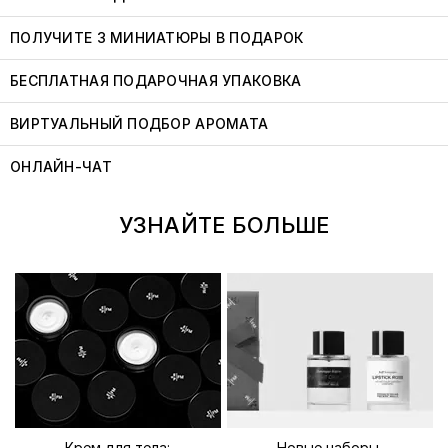
ПОЛУЧИТЕ 3 МИНИАТЮРЫ В ПОДАРОК
БЕСПЛАТНАЯ ПОДАРОЧНАЯ УПАКОВКА
ВИРТУАЛЬНЫЙ ПОДБОР АРОМАТА
ОНЛАЙН-ЧАТ
УЗНАЙТЕ БОЛЬШЕ
Крем для тела:
Новые наборы,