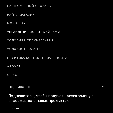
ПАРФЮМЕРНЫЙ СЛОВАРЬ
НАЙТИ МАГАЗИН
МОЙ АККАУНТ
УПРАВЛЕНИЕ COOKIE ФАЙЛАМИ
УСЛОВИЯ ИСПОЛЬЗОВАНИЯ
УСЛОВИЯ ПРОДАЖИ
ПОЛИТИКА КОНФИДЕНЦИАЛЬНОСТИ
АРОМАТЫ
О НАС
Подписаться
Подпишитесь, чтобы получать эксклюзивную
информацию о наших продуктах.