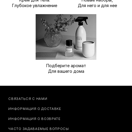
Глубокое увлажнение
Для него и для нее
Подберите аромат
Для вашего дома
СВЯЗАТЬСЯ С НАМИ
ИНФОРМАЦИЯ О ДОСТАВКЕ
ИНФОРМАЦИЯ О ВОЗВРАТЕ
ЧАСТО ЗАДАВАЕМЫЕ ВОПРОСЫ