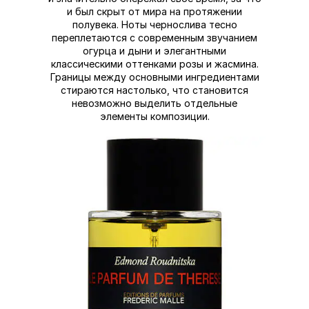
и был скрыт от мира на протяжении
полувека. Ноты чернослива тесно
переплетаются с современным звучанием
огурца и дыни и элегантными
классическими оттенками розы и жасмина.
Границы между основными ингредиентами
стираются настолько, что становится
невозможно выделить отдельные
элементы композиции.