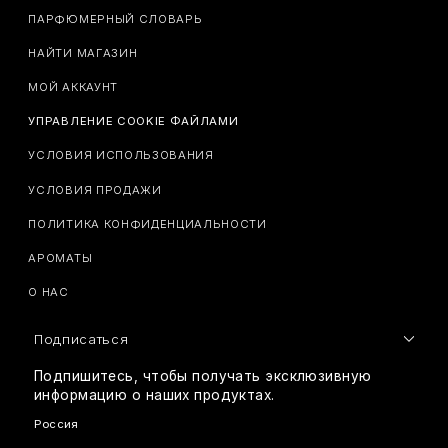
ПАРФЮМЕРНЫЙ СЛОВАРЬ
НАЙТИ МАГАЗИН
МОЙ АККАУНТ
УПРАВЛЕНИЕ COOKIE ФАЙЛАМИ
УСЛОВИЯ ИСПОЛЬЗОВАНИЯ
УСЛОВИЯ ПРОДАЖИ
ПОЛИТИКА КОНФИДЕНЦИАЛЬНОСТИ
АРОМАТЫ
О НАС
Подписаться
Подпишитесь, чтобы получать эксклюзивную
информацию о наших продуктах.