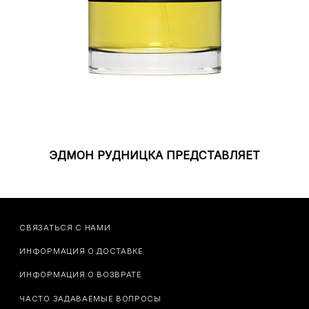
ЭДМОН РУДНИЦКА ПРЕДСТАВЛЯЕТ
СВЯЗАТЬСЯ С НАМИ
ИНФОРМАЦИЯ О ДОСТАВКЕ
ИНФОРМАЦИЯ О ВОЗВРАТЕ
ЧАСТО ЗАДАВАЕМЫЕ ВОПРОСЫ