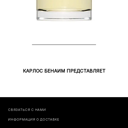
КАРЛОС БЕНАИМ ПРЕДСТАВЛЯЕТ
СВЯЗАТЬСЯ С НАМИ
ИНФОРМАЦИЯ О ДОСТАВКЕ