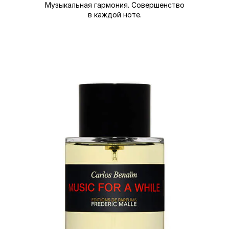
Музыкальная гармония. Совершенство
в каждой ноте.