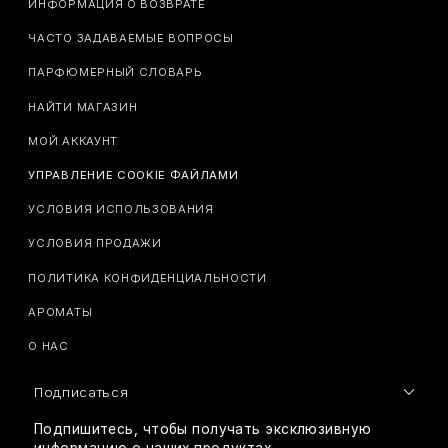
ИНФОРМАЦИЯ О ВОЗВРАТЕ
ЧАСТО ЗАДАВАЕМЫЕ ВОПРОСЫ
ПАРФЮМЕРНЫЙ СЛОВАРЬ
НАЙТИ МАГАЗИН
МОЙ АККАУНТ
УПРАВЛЕНИЕ COOKIE ФАЙЛАМИ
УСЛОВИЯ ИСПОЛЬЗОВАНИЯ
УСЛОВИЯ ПРОДАЖИ
ПОЛИТИКА КОНФИДЕНЦИАЛЬНОСТИ
АРОМАТЫ
О НАС
Подписаться
Подпишитесь, чтобы получать эксклюзивную