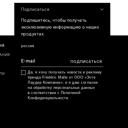
Подписаться
Подпишитесь, чтобы получать
эксклюзивную информацию о наших
продуктах.
ИЯ
россия
АНИЯ
Да, я хочу получать новости и рекламу
ТИ
бренда Frédéric Malle от ООО «Эсте
Лаудер Компаниз», и я даю согласие
на обработку персональных данных
в соответствии с
Политикой
Конфиденциальности
.