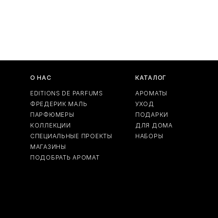
Вес
En Passant
О НАС
КАТАЛОГ
EDITIONS DE PARFUMS
АРОМАТЫ
ФРЕДЕРИК МАЛЬ
УХОД
ПАРФЮМЕРЫ
ПОДАРКИ
КОЛЛЕКЦИИ
ДЛЯ ДОМА
СПЕЦИАЛЬНЫЕ ПРОЕКТЫ
НАБОРЫ
МАГАЗИНЫ
ПОДОБРАТЬ АРОМАТ